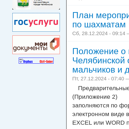
План меропри
по шахматам
Сб, 28.12.2024 - 09:14 
Положение о 
Челябинской 
мальчиков и д
Пт, 27.12.2024 - 07:40 
Предварительные 
(Приложение 2)
заполняются по фор
электронном виде 
EXCEL или WORD по