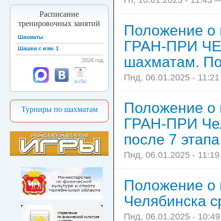
Пт, 10.01.2025 - 11:43 
Расписание
тренировочных занятий
Положение о
Шахматы
ГРАН-ПРИ Ч
Шашки с изм. 1
шахматам. По
2026 год
Пнд, 06.01.2025 - 11:21
Положение о 
Турниры по шахматам
ГРАН-ПРИ Чел
после 7 этапа
Пнд, 06.01.2025 - 11:19
Положение о 
Челябинска с
Пнд, 06.01.2025 - 10:49