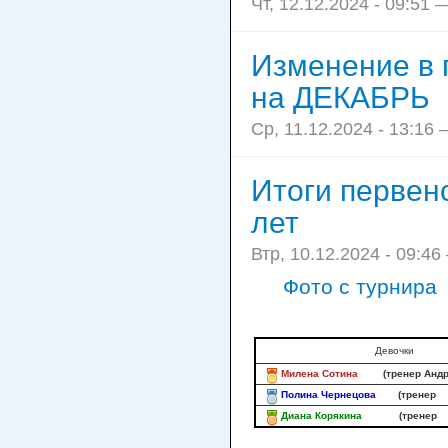
Чт, 12.12.2024 - 09:51 
Изменение в 
на ДЕКАБРЬ
Ср, 11.12.2024 - 13:16 
Итоги первен
лет
Втр, 10.12.2024 - 09:46
Фото с турнира
Девочки
Милена Сотина
(тренер Анд
Полина Чернецова
(трен
Диана Корякина
(тренер