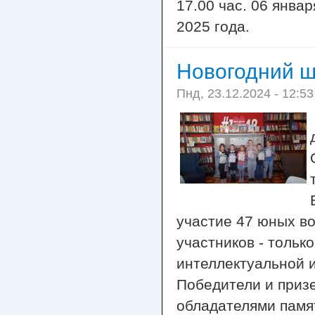
17.00 час. 06 январ
2025 года.
Новогодний ш
Пнд, 23.12.2024 - 12:53
участие 47 юных в
участников - тольк
интеллектуальной 
Победители и приз
обладателями памят