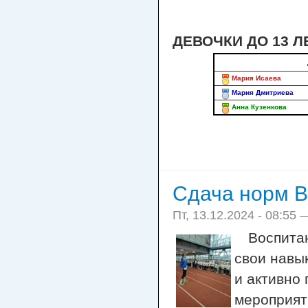
ДЕВОЧКИ ДО 13 Л
Мария Исаев
Мария Дмитриева
Анна Кузенкова
Сдача норм В
Пт, 13.12.2024 - 08:55 
Воспита
свои навык
и активно
мероприят