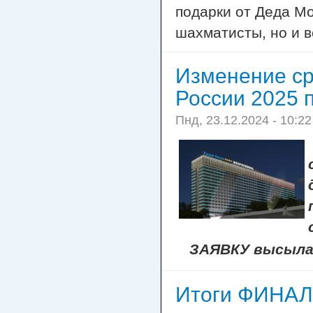
подарки от Деда М
шахматисты, но и в
Изменение ср
России 2025 
Пнд, 23.12.2024 - 10:22
ЗАЯВКУ высыл
Итоги ФИНАЛ