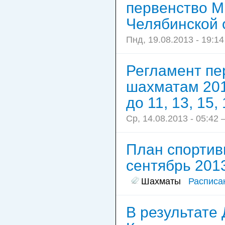
первенство М
Челябинской 
Пнд, 19.08.2013 - 19:1
Регламент пе
шахматам 201
до 11, 13, 15,
Ср, 14.08.2013 - 05:42
План спортив
сентябрь 2013
Шахматы
Расписа
В результате