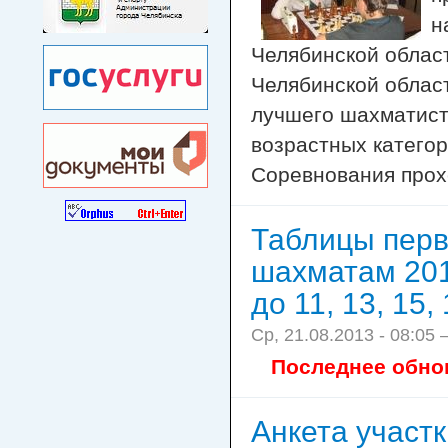
н
Челябинской облас
Челябинской облас
лучшего шахматист
возрастных категори
Соревнования прохо
Таблицы перв
шахматам 201
до 11, 13, 15,
Ср, 21.08.2013 - 08:05
Последнее обнов
Анкета участ