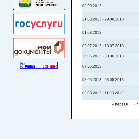
08.09.2013
21.08.2013
-
29.08.2013
01.08.2013
02.07.2013
-
10.07.2013
26.06.2013
-
30.06.2013
07.05.2013
03.05.2013
-
05.05.2013
03.03.2013
-
11.03.2013
« первая
‹ 