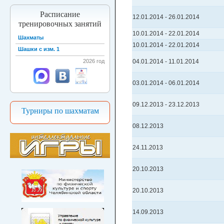
Расписание
12.01.2014
-
26.01.2014
тренировочных занятий
10.01.2014
-
22.01.2014
Шахматы
10.01.2014
-
22.01.2014
Шашки с изм. 1
2026 год
04.01.2014
-
11.01.2014
03.01.2014
-
06.01.2014
09.12.2013
-
23.12.2013
Турниры по шахматам
08.12.2013
24.11.2013
20.10.2013
20.10.2013
14.09.2013