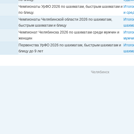
Чемпионаты УрФО 2026 по шахматам, быстрым шахматам и
Итого
по блицу.
и сре
Чемпионаты Челябинской области 2026 по шахматам,
Итого
быстрым шахматам и блицу
шахма
Чемпионат Челябинска 2026 по шахматам среди мужчин и
Итого
женщин
мужчи
Первенства УрФО 2026 по шахматам, быстрым шахматам и
Итого
блицу до 9 лет
шахма
Челябинск