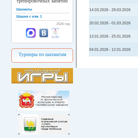
тренировочных занятий
Шахматы
14.03.2026
-
29.03.2026
Шашки с изм. 1
20.02.2026
-
01.03.2026
2026 год
13.01.2026
-
25.01.2026
04.01.2026
-
12.01.2026
Турниры по шахматам