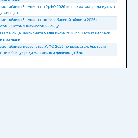
вые таблицы Чемпионата УрФО 2026 по шахматам среди мужчин
ди женщин
вые таблицы Чемпионатов Челябинской области 2026 по
там, быстрым шахматам и блицу
вая таблица чемпионата Челябинска 2026 по шахматам среди
н и женщин
вые таблицы первенства УрФО 2026 по шахматам, быстрым
там и блицу среди мальчиков и девочек до 9 лет