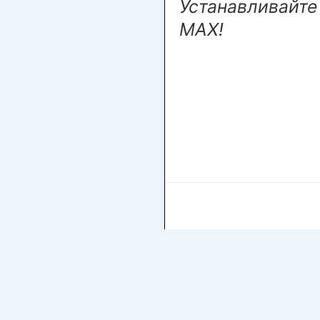
Устанавливайте
МАХ!