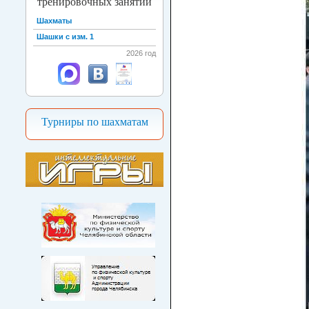
тренировочных занятий
Шахматы
Шашки с изм. 1
2026 год
Турниры по шахматам