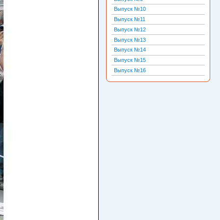
Выпуск №10
Выпуск №11
Выпуск №12
Выпуск №13
Выпуск №14
Выпуск №15
Выпуск №16