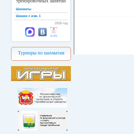
тренировочных занятий
Шахматы
Шашки с изм. 1
2026 год
Турниры по шахматам