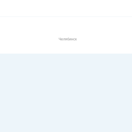
Челябинск