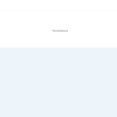
Челябинск