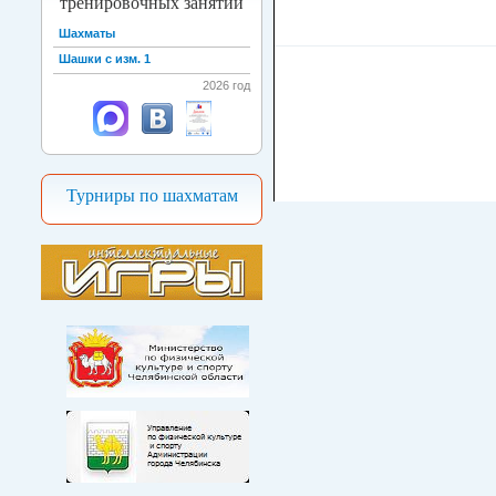
тренировочных занятий
Шахматы
Шашки с изм. 1
2026 год
Турниры по шахматам