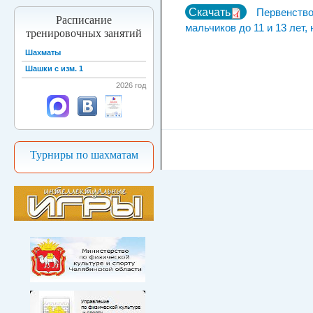
Скачать
Первенство
Расписание
мальчиков до 11 и 13 лет,
тренировочных занятий
Шахматы
Шашки с изм. 1
2026 год
Турниры по шахматам