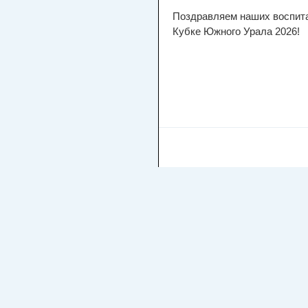
Поздравляем наших воспита
Кубке Южного Урала 2026!