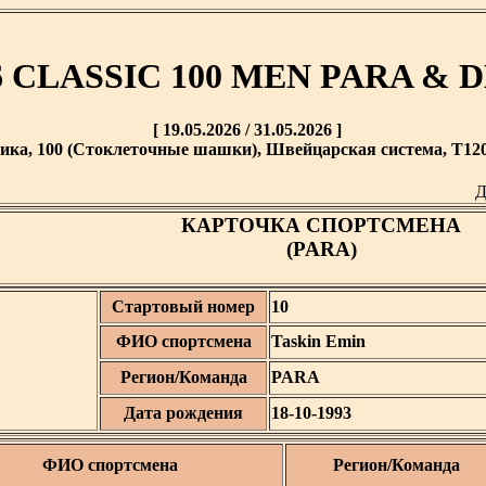
6 CLASSIC 100 MEN PARA & 
[ 19.05.2026 / 31.05.2026 ]
ика, 100 (Стоклеточные шашки), Швейцарская система, T120 
Д
КАРТОЧКА СПОРТСМЕНА
(PARA)
Стартовый номер
10
ФИО спортсмена
Taskin Emin
Регион/Команда
PARA
Дата рождения
18-10-1993
ФИО спортсмена
Регион/Команда