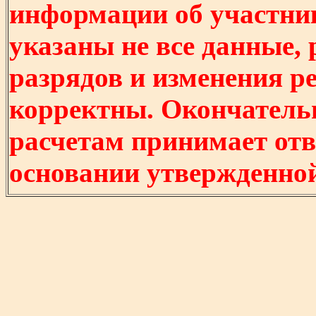
информации об участни
указаны не все данные,
разрядов и изменения р
корректны. Окончатель
расчетам принимает отв
основании утвержденно