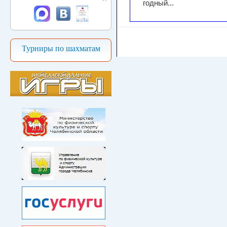
годный...
Турниры по шахматам